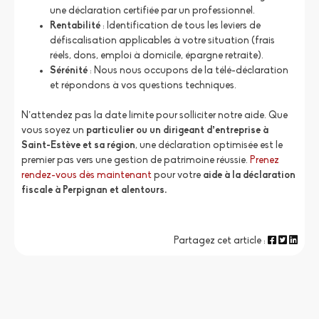
une déclaration certifiée par un professionnel.
Rentabilité
: Identification de tous les leviers de
défiscalisation applicables à votre situation (frais
réels, dons, emploi à domicile, épargne retraite).
Sérénité
: Nous nous occupons de la télé-déclaration
et répondons à vos questions techniques.
N’attendez pas la date limite pour solliciter notre aide. Que
vous soyez un
particulier ou un dirigeant d’entreprise à
Saint-Estève et sa région
, une déclaration optimisée est le
premier pas vers une gestion de patrimoine réussie.
Prenez
rendez-vous dès maintenant
pour votre
aide à la déclaration
fiscale à Perpignan et alentours.
Partagez cet article :