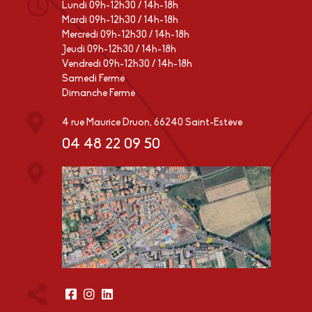
Lundi 09h-12h30 / 14h-18h
Mardi 09h-12h30 / 14h-18h
Mercredi 09h-12h30 / 14h-18h
Jeudi 09h-12h30 / 14h-18h
Vendredi 09h-12h30 / 14h-18h
Samedi Fermé
Dimanche Fermé
4 rue Maurice Druon, 66240 Saint-Estève
04 48 22 09 50