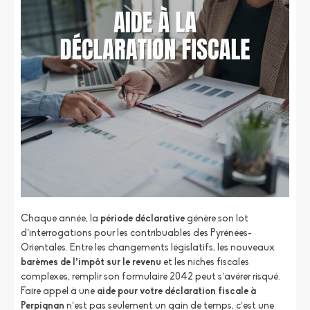
Chaque année, la
période déclarative
génère son lot
d’interrogations pour les contribuables des Pyrénées-
Orientales. Entre les changements législatifs, les nouveaux
barèmes de l’impôt sur le revenu
et les niches fiscales
complexes, remplir son formulaire 2042 peut s’avérer risqué.
Faire appel à une
aide pour votre déclaration fiscale à
Perpignan
n’est pas seulement un gain de temps, c’est une