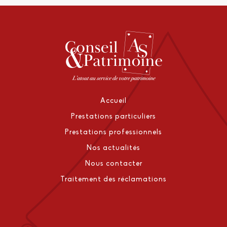
Accueil
Prestations particuliers
Prestations professionnels
Nos actualités
Nous contacter
Traitement des réclamations