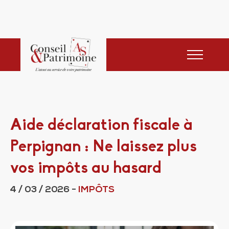
Aide déclaration fiscale à
Perpignan : Ne laissez plus
vos impôts au hasard
4 / 03 / 2026
-
IMPÔTS