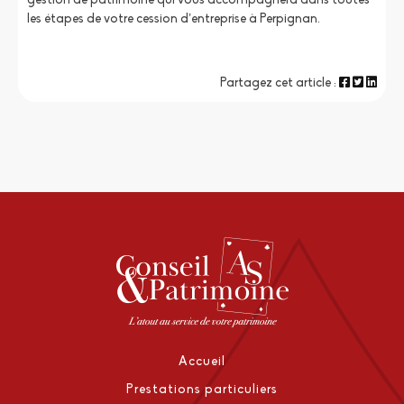
gestion de patrimoine qui vous accompagnera dans toutes
les étapes de votre cession d’entreprise à Perpignan.
Partagez cet article :
Accueil
Prestations particuliers