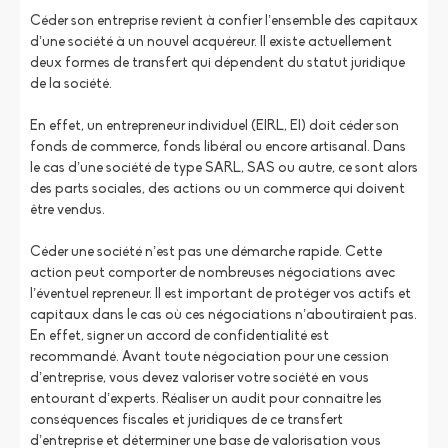
Céder son entreprise revient à confier l’ensemble des capitaux
d’une société à un nouvel acquéreur. Il existe actuellement
deux formes de transfert qui dépendent du statut juridique
de la société.
En effet, un entrepreneur individuel (EIRL, EI) doit céder son
fonds de commerce, fonds libéral ou encore artisanal. Dans
le cas d’une société de type SARL, SAS ou autre, ce sont alors
des parts sociales, des actions ou un commerce qui doivent
être vendus.
Céder une société n’est pas une démarche rapide. Cette
action peut comporter de nombreuses négociations avec
l’éventuel repreneur. Il est important de protéger vos actifs et
capitaux dans le cas où ces négociations n’aboutiraient pas.
En effet, signer un accord de confidentialité est
recommandé. Avant toute négociation pour une cession
d’entreprise, vous devez valoriser votre société en vous
entourant d’experts. Réaliser un audit pour connaitre les
conséquences fiscales et juridiques de ce transfert
d’entreprise et déterminer une base de valorisation vous