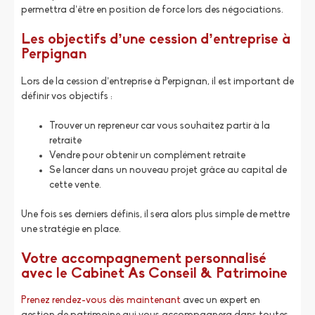
permettra d’être en position de force lors des négociations.
Les objectifs d’une cession d’entreprise à
Perpignan
Lors de la cession d’entreprise à Perpignan, il est important de
définir vos objectifs :
Trouver un repreneur car vous souhaitez partir à la
retraite
Vendre pour obtenir un complément retraite
Se lancer dans un nouveau projet grâce au capital de
cette vente.
Une fois ses derniers définis, il sera alors plus simple de mettre
une stratégie en place.
Votre accompagnement personnalisé
avec le Cabinet As Conseil & Patrimoine
Prenez rendez-vous dès maintenant
avec un expert en