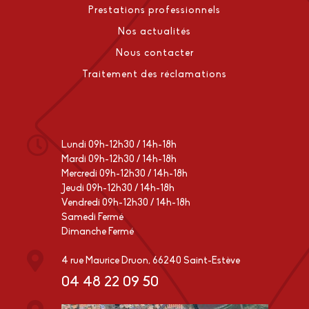
Prestations professionnels
Nos actualités
Nous contacter
Traitement des réclamations
Lundi 09h-12h30 / 14h-18h
Mardi 09h-12h30 / 14h-18h
Mercredi 09h-12h30 / 14h-18h
Jeudi 09h-12h30 / 14h-18h
Vendredi 09h-12h30 / 14h-18h
Samedi Fermé
Dimanche Fermé
4 rue Maurice Druon, 66240 Saint-Estève
04 48 22 09 50