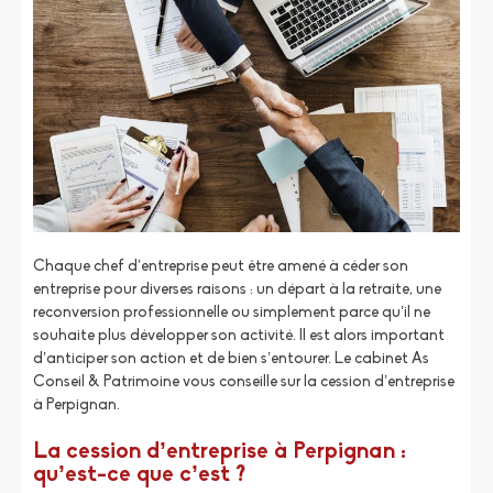
Chaque chef d’entreprise peut être amené à céder son
entreprise pour diverses raisons : un départ à la retraite, une
reconversion professionnelle ou simplement parce qu’il ne
souhaite plus développer son activité. Il est alors important
d’anticiper son action et de bien s’entourer. Le cabinet As
Conseil & Patrimoine vous conseille sur la cession d’entreprise
à Perpignan.
La cession d’entreprise à Perpignan :
qu’est-ce que c’est ?