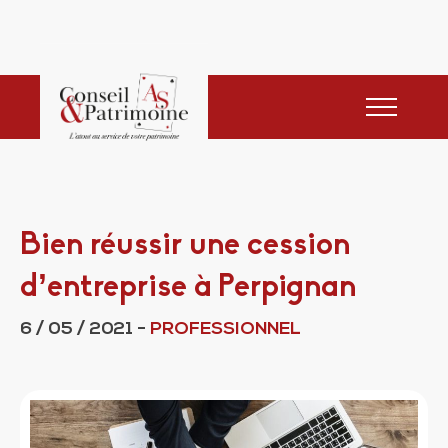
Bien réussir une cession
d’entreprise à Perpignan
6 / 05 / 2021
-
PROFESSIONNEL