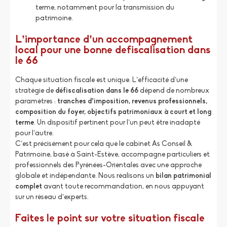
terme, notamment pour la transmission du
patrimoine.
L’importance d’un accompagnement
local pour une bonne defiscalisation dans
le 66
Chaque situation fiscale est unique. L’efficacité d’une
stratégie de
défiscalisation dans le 66
dépend de nombreux
paramètres :
tranches d’imposition, revenus professionnels,
composition du foyer, objectifs patrimoniaux à court et long
terme
. Un dispositif pertinent pour l’un peut être inadapté
pour l’autre.
C’est précisément pour cela que le cabinet As Conseil &
Patrimoine, basé à Saint-Estève, accompagne particuliers et
professionnels des Pyrénées-Orientales avec une approche
globale et indépendante. Nous réalisons un
bilan patrimonial
complet
avant toute recommandation, en nous appuyant
sur un réseau d’experts.
Faites le point sur votre situation fiscale