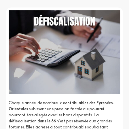
Chaque année, de nombreux
contribuables des Pyrénées-
Orientales
subissent une pression fiscale qui pourrait
pourtant être allégée avec les bons dispositifs. La
défiscalisation dans le 66
n’est pas réservée aux grandes
fortunes. Elle s’adresse à tout contribuable souhaitant