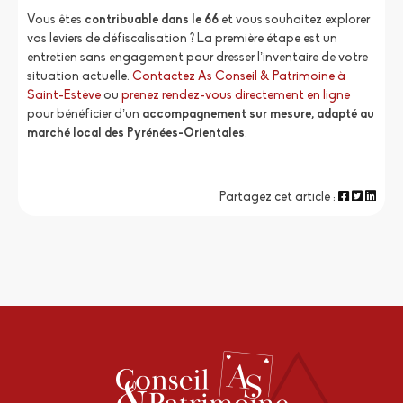
Vous êtes
contribuable dans le 66
et vous souhaitez explorer
vos leviers de défiscalisation ? La première étape est un
entretien sans engagement pour dresser l’inventaire de votre
situation actuelle.
Contactez As Conseil & Patrimoine à
Saint-Estève
ou
prenez rendez-vous directement en ligne
pour bénéficier d’un
accompagnement sur mesure, adapté au
marché local des Pyrénées-Orientales
.
Partagez cet article :