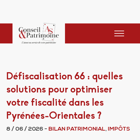
Défiscalisation 66 : quelles
solutions pour optimiser
votre fiscalité dans les
Pyrénées-Orientales ?
8 / 06 / 2026
-
BILAN PATRIMONIAL
,
IMPÔTS