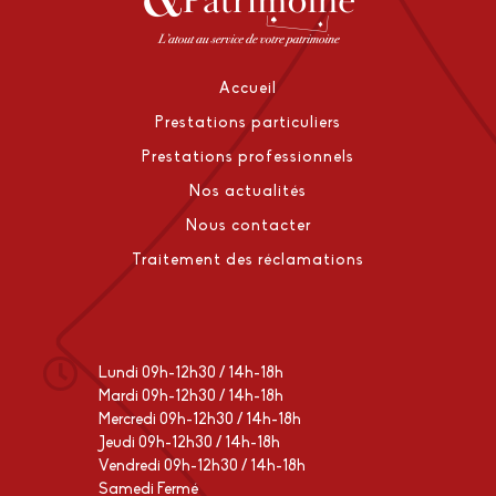
Accueil
Prestations particuliers
Prestations professionnels
Nos actualités
Nous contacter
Traitement des réclamations
Lundi 09h-12h30 / 14h-18h
Mardi 09h-12h30 / 14h-18h
Mercredi 09h-12h30 / 14h-18h
Jeudi 09h-12h30 / 14h-18h
Vendredi 09h-12h30 / 14h-18h
Samedi Fermé