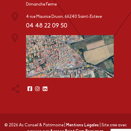
Dimanche Fermé
4 rue Maurice Druon, 66240 Saint-Estève
04 48 22 09 50
© 2026 As Conseil & Patrimoine
|
Mentions Légales
|
Site créé avec