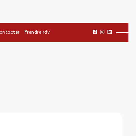
ontacter
Prendre rdv