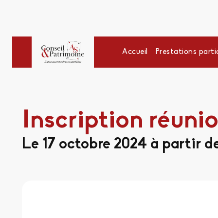
Accueil
Prestations partic
Inscription réuni
Le 17 octobre 2024 à partir d