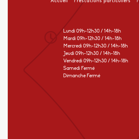
Accueil
Prestations particuliers
Lundi 09h-12h30 / 14h-18h
Mardi 09h-12h30 / 14h-18h
Mercredi 09h-12h30 / 14h-18h
Jeudi 09h-12h30 / 14h-18h
Vendredi 09h-12h30 / 14h-18h
Samedi Fermé
Dimanche Fermé