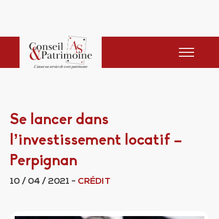
Se lancer dans
l’investissement locatif –
Perpignan
10 / 04 / 2021
-
CRÉDIT