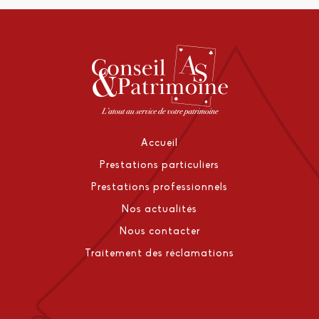
Accueil
Prestations particuliers
Prestations professionnels
Nos actualités
Nous contacter
Traitement des réclamations