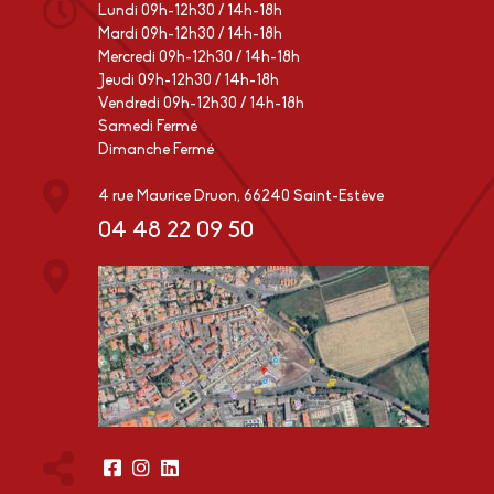
Lundi 09h-12h30 / 14h-18h
Mardi 09h-12h30 / 14h-18h
Mercredi 09h-12h30 / 14h-18h
Jeudi 09h-12h30 / 14h-18h
Vendredi 09h-12h30 / 14h-18h
Samedi Fermé
Dimanche Fermé
4 rue Maurice Druon, 66240 Saint-Estève
04 48 22 09 50