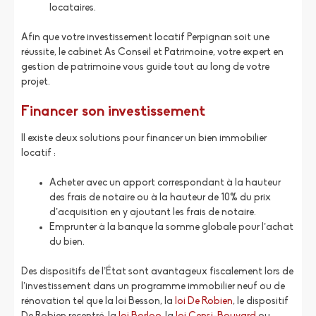
locataires.
Afin que votre investissement locatif Perpignan soit une
réussite, le cabinet As Conseil et Patrimoine, votre expert en
gestion de patrimoine vous guide tout au long de votre
projet.
Financer son investissement
Il existe deux solutions pour financer un bien immobilier
locatif :
Acheter avec un apport correspondant à la hauteur
des frais de notaire ou à la hauteur de 10% du prix
d’acquisition en y ajoutant les frais de notaire.
Emprunter à la banque la somme globale pour l’achat
du bien.
Des dispositifs de l’État sont avantageux fiscalement lors de
l’investissement dans un programme immobilier neuf ou de
rénovation tel que la loi Besson, la
loi De Robien
, le dispositif