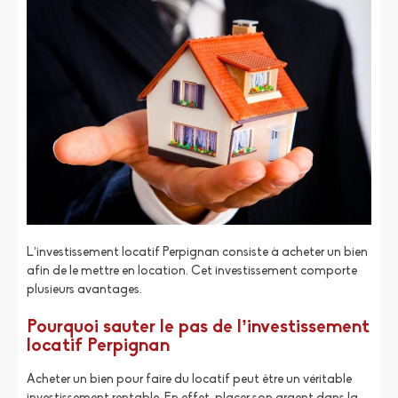
L’investissement locatif Perpignan consiste à acheter un bien
afin de le mettre en location. Cet investissement comporte
plusieurs avantages.
Pourquoi sauter le pas de l’investissement
locatif Perpignan
Acheter un bien pour faire du locatif peut être un véritable