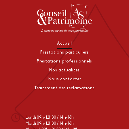
Accueil
Prestations particuliers
Prestations professionnels
Nos actualités
Nous contacter
Traitement des réclamations
Lundi 09h-12h30 / 14h-18h
Mardi 09h-12h30 / 14h-18h