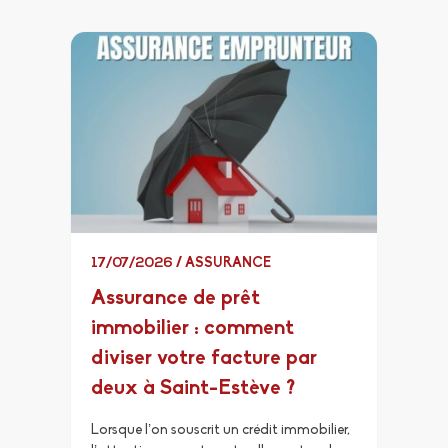
17/07/2026
/
ASSURANCE
Assurance de prêt
immobilier : comment
diviser votre facture par
deux à Saint-Estève ?
Lorsque l’on souscrit un crédit immobilier,