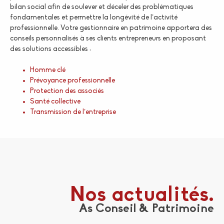
bilan social afin de soulever et déceler des problématiques
fondamentales et permettre la longévité de l’activité
professionnelle. Votre gestionnaire en patrimoine apportera des
conseils personnalisés à ses clients entrepreneurs en proposant
des solutions accessibles :
Homme clé
Prévoyance professionnelle
Protection des associés
Santé collective
Transmission de l’entreprise
Nos actualités.
As Conseil & Patrimoine