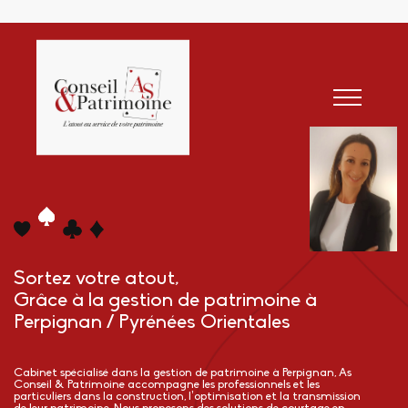
Sortez votre atout,
Grâce à la gestion de patrimoine à
Perpignan / Pyrénées Orientales
Cabinet spécialisé dans la gestion de patrimoine à Perpignan, As
Conseil & Patrimoine accompagne les professionnels et les
particuliers dans la construction, l’optimisation et la transmission