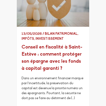
13/05/2026
/
BILAN PATRIMONIAL
,
IMPÔTS
,
INVESTISSEMENT
Conseil en fiscalité à Saint-
Estève : comment protéger
son épargne avec les fonds
à capital garanti ?
Dans un environnement financier marqué
par l’incertitude, la préservation du
capital est devenue la priorité numéro un
des épargnants. Pourtant, la sécurité ne
doit pas se faire au détriment de […]