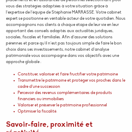
placements et en assurances de personnes sélectionnant pour
vous des stratégies adaptées à votre situation grâce à
l’expertise de l’équipe de Stéphanie MARRASSE. Votre cabinet
expert se positionne en véritable acteur de votre quotidien. Nous
accompagnons nos clients à chaque étape de leur vie en leur
apportant des conseils adaptés aux actualités juridiques,
sociales, fiscales et familiales. Afin d’assurer des solutions
pérennes et parce qu’il n’est pas toujours simple de faire le bon
choix dans ses investissements, notre cabinet d’analyse
patrimoniale vous accompagne dans vos objectifs avec une
approche globale :
Constituer, valoriser et faire fructifier votre patrimoine
Transmettre le patrimoine et protéger vos proches dans le
cadre d’une succession
Percevoir des revenus complémentaires de produits
financiers ou immobiliers
Valoriser et préserver le patrimoine professionnel
Optimiser la fiscalité.
Savoir-faire, proximité et