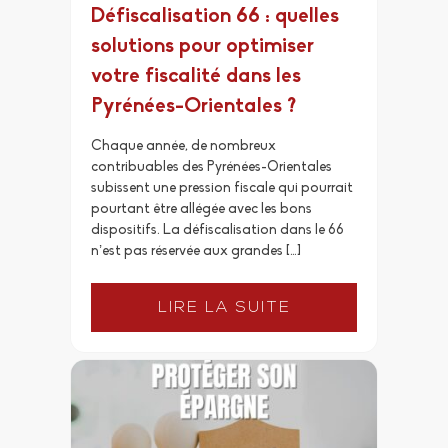
Défiscalisation 66 : quelles
solutions pour optimiser
votre fiscalité dans les
Pyrénées-Orientales ?
Chaque année, de nombreux
contribuables des Pyrénées-Orientales
subissent une pression fiscale qui pourrait
pourtant être allégée avec les bons
dispositifs. La défiscalisation dans le 66
n’est pas réservée aux grandes […]
LIRE LA SUITE