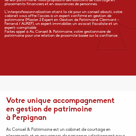
de leur patrimoine. Nous proposons des solutions de courtage en
placements financiers et en assurances de personnes.
L’interprofessionnalisation étant la clé pour un conseil abouti, votre
cabinet vous offre l’accès à un expert confirmé en gestion de
patrimoine (Master 2 Expert en Gestion de Patrimoine Clermont -
Ferrand / AUREP), un expert immobilier, un avocat fiscaliste et un
expert-comptable
Faites appel à As, Conseil & Patrimoine, votre gestionnaire de
patrimoine pour une relation de proximité basée sur la confiance.
Votre unique accompagnement
en gestion de patrimoine
à Perpignan
As Conseil & Patrimoine est un cabinet de courtage en