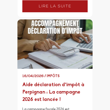
LIRE LA SUITE
16/04/2026
/
IMPÔTS
Aide déclaration d’impôt à
Perpignan : La campagne
2026 est lancée !
La campagne fiscale 2026 est