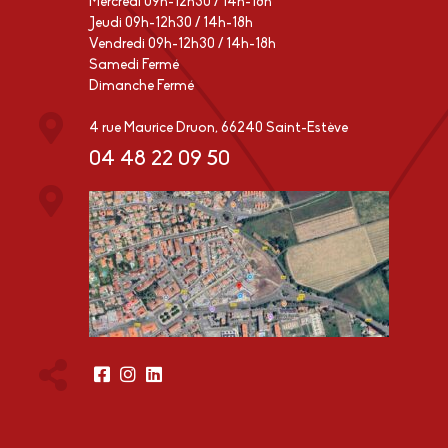
Mercredi 09h-12h30 / 14h-18h
Jeudi 09h-12h30 / 14h-18h
Vendredi 09h-12h30 / 14h-18h
Samedi Fermé
Dimanche Fermé
4 rue Maurice Druon, 66240 Saint-Estève
04 48 22 09 50