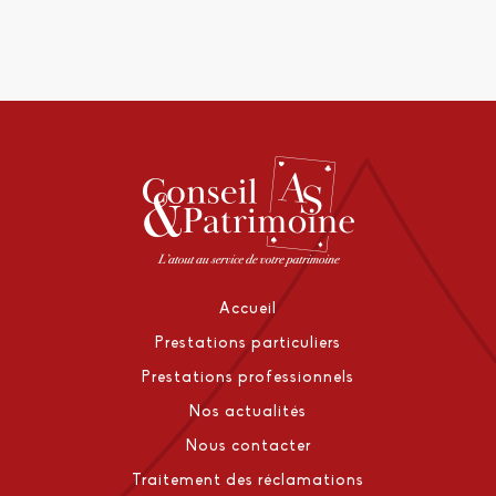
Accueil
Prestations particuliers
Prestations professionnels
Nos actualités
Nous contacter
Traitement des réclamations