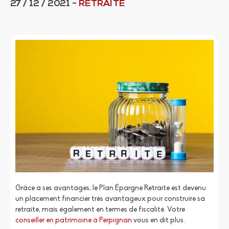
27 / 12 / 2021
-
RETRAITE
Grâce à ses avantages, le Plan Épargne Retraite est devenu
un placement financier très avantageux pour construire sa
retraite, mais également en termes de fiscalité. Votre
conseiller en patrimoine à Perpignan
vous en dit plus.