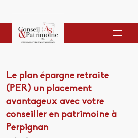
Le plan épargne retraite
(PER) un placement
avantageux avec votre
conseiller en patrimoine à
Perpignan