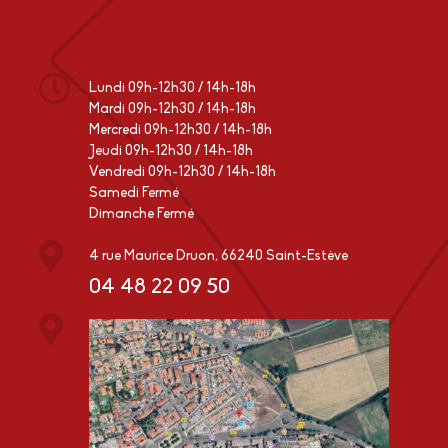
Lundi 09h-12h30 / 14h-18h
Mardi 09h-12h30 / 14h-18h
Mercredi 09h-12h30 / 14h-18h
Jeudi 09h-12h30 / 14h-18h
Vendredi 09h-12h30 / 14h-18h
Samedi Fermé
Dimanche Fermé
4 rue Maurice Druon, 66240 Saint-Estève
04 48 22 09 50