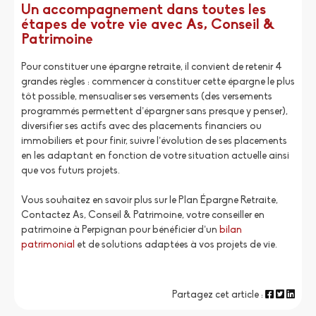
Un accompagnement dans toutes les
étapes de votre vie avec As, Conseil &
Patrimoine
Pour constituer une épargne retraite, il convient de retenir 4
grandes règles : commencer à constituer cette épargne le plus
tôt possible, mensualiser ses versements (des versements
programmés permettent d’épargner sans presque y penser),
diversifier ses actifs avec des placements financiers ou
immobiliers et pour finir, suivre l’évolution de ses placements
en les adaptant en fonction de votre situation actuelle ainsi
que vos futurs projets.
Vous souhaitez en savoir plus sur le Plan Épargne Retraite,
Contactez As, Conseil & Patrimoine, votre conseiller en
patrimoine à Perpignan pour bénéficier d’un
bilan
patrimonial
et de solutions adaptées à vos projets de vie.
Partagez cet article :