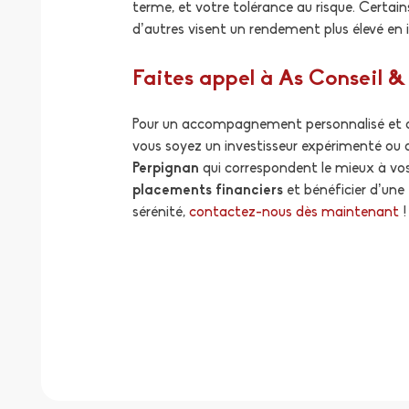
terme, et votre tolérance au risque. Certai
d’autres visent un rendement plus élevé en 
Faites appel à As Conseil 
Pour un accompagnement personnalisé et des
vous soyez un investisseur expérimenté ou
Perpignan
qui correspondent le mieux à vo
placements financiers
et bénéficier d’une
sérénité,
contactez-nous dès maintenant
!