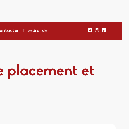
ontacter
Prendre rdv
 placement et