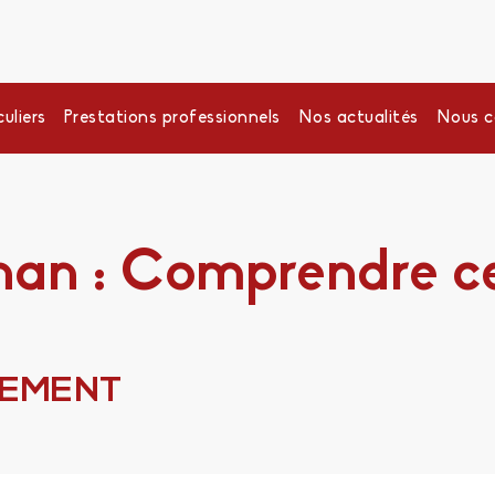
uliers
Prestations professionnels
Nos actualités
Nous c
an : Comprendre ce
SEMENT