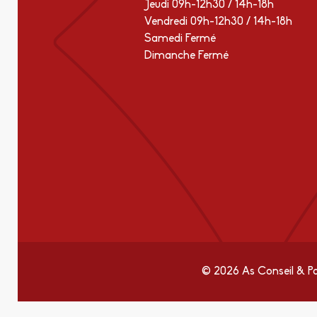
Jeudi 09h-12h30 / 14h-18h
Vendredi 09h-12h30 / 14h-18h
Samedi Fermé
Dimanche Fermé
© 2026 As Conseil & P