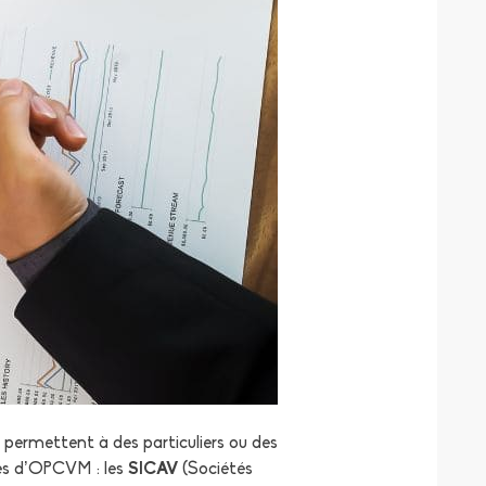
 permettent à des particuliers ou des
ypes d’OPCVM : les
SICAV
(Sociétés