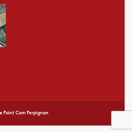
 Point Com Perpignan