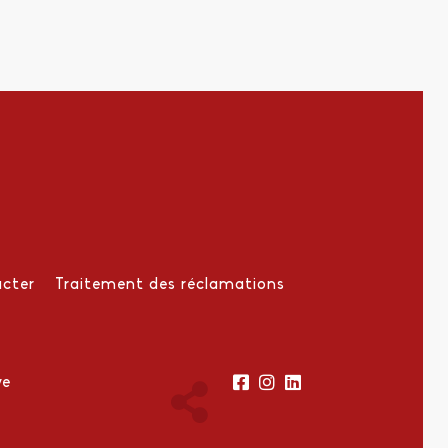
cter
Traitement des réclamations
ve