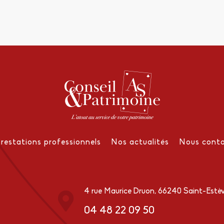
Prestations professionnels
Nos actualités
Nous conta
4 rue Maurice Druon, 66240 Saint-Estè
04 48 22 09 50