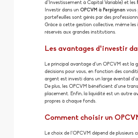
d’Investissement à Capital Variable) et les
Investir dans un
OPCVM à Perpignan
vous 
portefeuilles sont gérés par des profession
Grâce à cette gestion collective, même le
réservés aux grandes institutions.
Les avantages d’investir 
Le principal avantage d’un OPCVM est la ges
décisions pour vous, en fonction des condit
argent est investi dans un large éventail d’a
De plus, les OPCVM bénéficient d’une transp
placement. Enfin, la liquidité est un autre
propres à chaque fonds.
Comment choisir un OPCVM
Le choix de l’OPCVM dépend de plusieurs crit