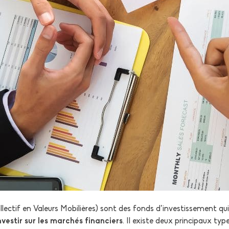
ctif en Valeurs Mobilières) sont des fonds d’investissement qui
nvestir sur les marchés financiers
. Il existe deux principaux t