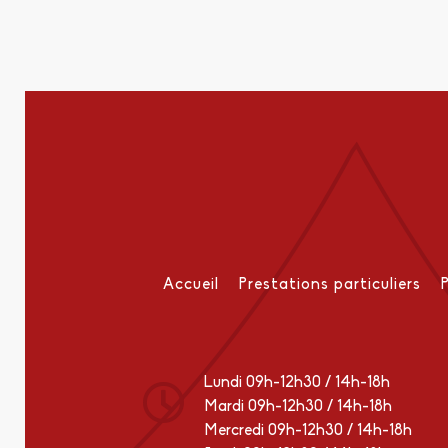
Accueil
Prestations particuliers
Lundi 09h-12h30 / 14h-18h
Mardi 09h-12h30 / 14h-18h
Mercredi 09h-12h30 / 14h-18h