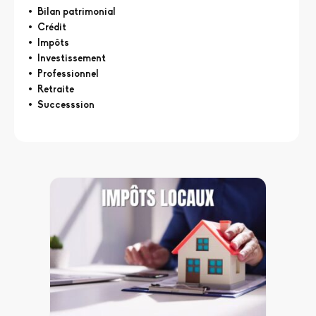
Bilan patrimonial
Crédit
Impôts
Investissement
Professionnel
Retraite
Successsion