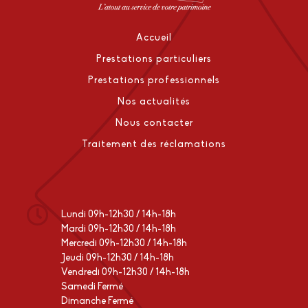
Accueil
Prestations particuliers
Prestations professionnels
Nos actualités
Nous contacter
Traitement des réclamations
Lundi 09h-12h30 / 14h-18h
Mardi 09h-12h30 / 14h-18h
Mercredi 09h-12h30 / 14h-18h
Jeudi 09h-12h30 / 14h-18h
Vendredi 09h-12h30 / 14h-18h
Samedi Fermé
Dimanche Fermé