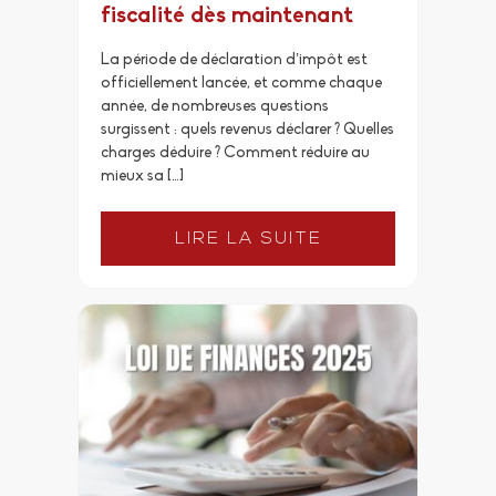
fiscalité dès maintenant
La période de déclaration d’impôt est
officiellement lancée, et comme chaque
année, de nombreuses questions
surgissent : quels revenus déclarer ? Quelles
charges déduire ? Comment réduire au
mieux sa […]
LIRE LA SUITE