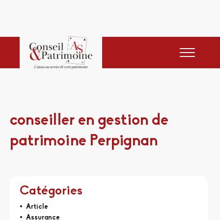
conseiller en gestion de
patrimoine Perpignan
Catégories
Article
Assurance