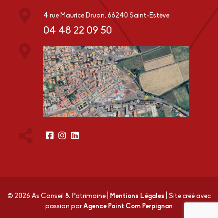
4 rue Maurice Druon, 66240 Saint-Estève
04 48 22 09 50
© 2026 As Conseil & Patrimoine
|
Mentions Légales
|
Site créé avec
passion par
Agence Point Com Perpignan