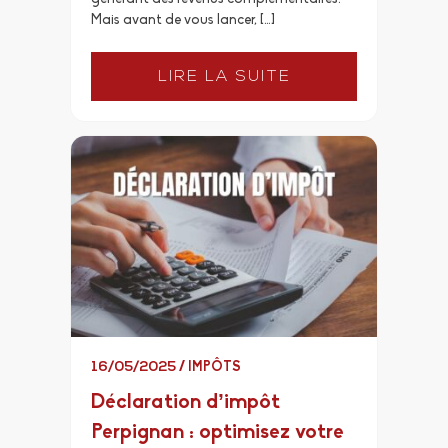
Mais avant de vous lancer, […]
LIRE LA SUITE
16/05/2025
/
IMPÔTS
Déclaration d’impôt
Perpignan : optimisez votre