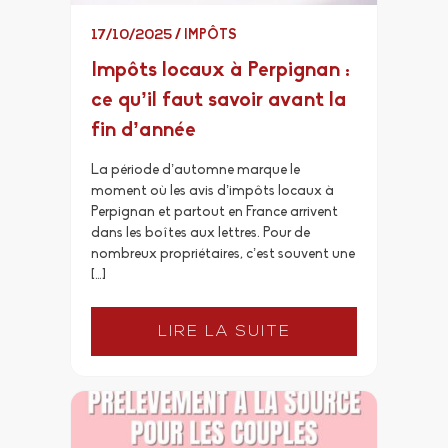
17/10/2025
/
IMPÔTS
Impôts locaux à Perpignan :
ce qu’il faut savoir avant la
fin d’année
La période d’automne marque le
moment où les avis d’impôts locaux à
Perpignan et partout en France arrivent
dans les boîtes aux lettres. Pour de
nombreux propriétaires, c’est souvent une
[…]
LIRE LA SUITE