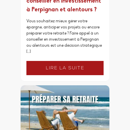
conseiller en investissement
à Perpignan et alentours ?
Vous souhaitez mieux gérer votre
épargne, anticiper vos projets ou encore
préparer votre retraite ? Faire appel à un
conseiller en investissement à Perpignan
ou alentours est une décision stratégique
[…]
LIRE LA SUITE