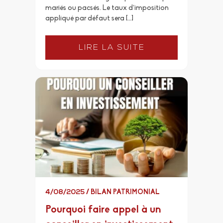
mariés ou pacsés. Le taux d’imposition
appliqué par défaut sera […]
LIRE LA SUITE
4/08/2025
/
BILAN PATRIMONIAL
Pourquoi faire appel à un