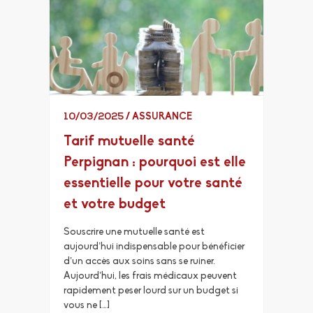
10/03/2025
/
ASSURANCE
Tarif mutuelle santé
Perpignan : pourquoi est elle
essentielle pour votre santé
et votre budget
Souscrire une mutuelle santé est
aujourd’hui indispensable pour bénéficier
d’un accès aux soins sans se ruiner.
Aujourd’hui, les frais médicaux peuvent
rapidement peser lourd sur un budget si
vous ne […]