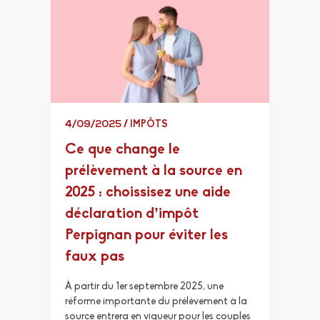
4/09/2025
/
IMPÔTS
Ce que change le
prélèvement à la source en
2025 : choissisez une aide
déclaration d’impôt
Perpignan pour éviter les
faux pas
À partir du 1er septembre 2025, une
réforme importante du prélèvement à la
source entrera en vigueur pour les couples