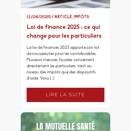
11/04/2025
/
ARTICLE
,
IMPÔTS
Loi de finance 2025 : ce qui
change pour les particuliers
La loi de finances 2025 apporte son lot
de nouveautés pour les contribuables.
Plusieurs mesures fiscales concernent
directement les particuliers, tant au
niveau des impôts que des dispositifs
d’aide. Voici […]
LIRE LA SUITE