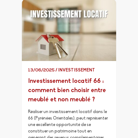
13/06/2025
/
INVESTISSEMENT
Investissement locatif 66 :
comment bien choisir entre
meublé et non meublé ?
Réaliser un investissement locatif dans le
66 (Pyrénées Orientales), peut représenter
une excellente opportunité de se
constituer un patrimoine tout en
générant des revenus complémentaires.