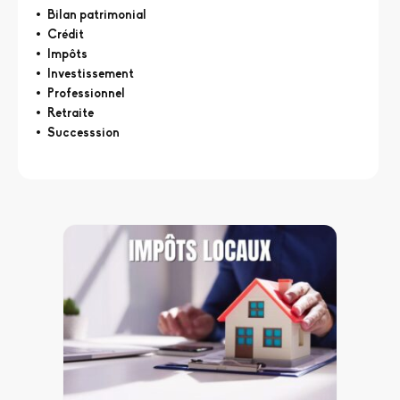
Bilan patrimonial
Crédit
Impôts
Investissement
Professionnel
Retraite
Successsion