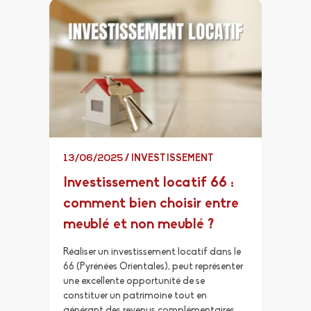
13/06/2025
/
INVESTISSEMENT
Investissement locatif 66 :
comment bien choisir entre
meublé et non meublé ?
Réaliser un investissement locatif dans le
66 (Pyrénées Orientales), peut représenter
une excellente opportunité de se
constituer un patrimoine tout en
générant des revenus complémentaires.