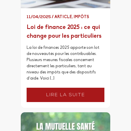
11/04/2025
/
ARTICLE
,
IMPÔTS
Loi de finance 2025 : ce qui
change pour les particuliers
La loi de finances 2025 apporte son lot
de nouveautés pour les contribuables.
Plusieurs mesures fiscales concernent
directement les particuliers, tant au
niveau des impôts que des dispositifs
d’aide. Voici […]
LIRE LA SUITE