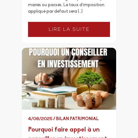
mariés ou pacsés. Le taux d’imposition
appliqué par défaut sera […]
LIRE LA SUITE
4/08/2025
/
BILAN PATRIMONIAL
Pourquoi faire appel à un