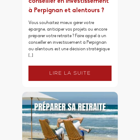
conseiller en investissement
à Perpignan et alentours ?
Vous souhaitez mieux gérer votre
épargne, anticiper vos projets ou encore
préparer votre retraite ? Faire appel à un
conseiller en investissement à Perpignan
ou alentours est une décision stratégique
[…]
LIRE LA SUITE