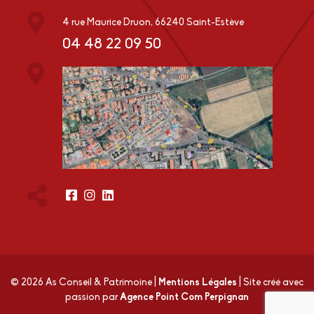
4 rue Maurice Druon, 66240 Saint-Estève
04 48 22 09 50
© 2026 As Conseil & Patrimoine
|
Mentions Légales
|
Site créé avec
passion par
Agence Point Com Perpignan