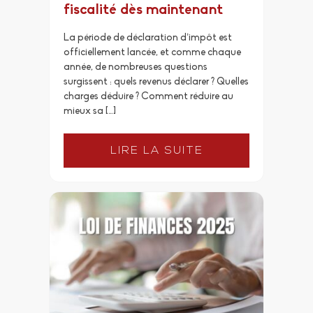
fiscalité dès maintenant
La période de déclaration d’impôt est
officiellement lancée, et comme chaque
année, de nombreuses questions
surgissent : quels revenus déclarer ? Quelles
charges déduire ? Comment réduire au
mieux sa […]
LIRE LA SUITE