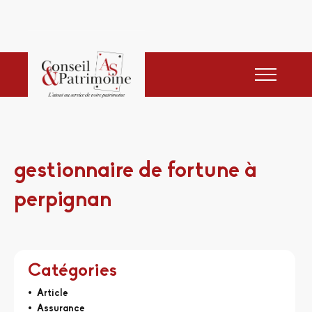
gestionnaire de fortune à
perpignan
Catégories
Article
Assurance