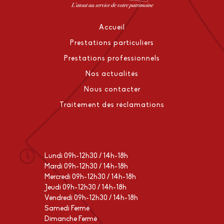
Accueil
Prestations particuliers
Prestations professionnels
Nos actualités
Nous contacter
Traitement des réclamations
Lundi 09h-12h30 / 14h-18h
Mardi 09h-12h30 / 14h-18h
Mercredi 09h-12h30 / 14h-18h
Jeudi 09h-12h30 / 14h-18h
Vendredi 09h-12h30 / 14h-18h
Samedi Fermé
Dimanche Fermé