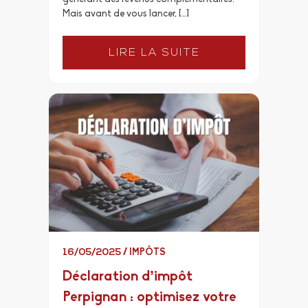
Mais avant de vous lancer, […]
LIRE LA SUITE
16/05/2025
/
IMPÔTS
Déclaration d’impôt
Perpignan : optimisez votre