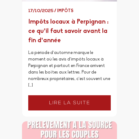
17/10/2025
/
IMPÔTS
Impôts locaux à Perpignan :
ce qu’il faut savoir avant la
fin d’année
La période d’automne marque le
moment où les avis d’impôts locaux à
Perpignan et partout en France arrivent
dans les boîtes aux lettres. Pour de
nombreux propriétaires, c’est souvent une
[…]
LIRE LA SUITE