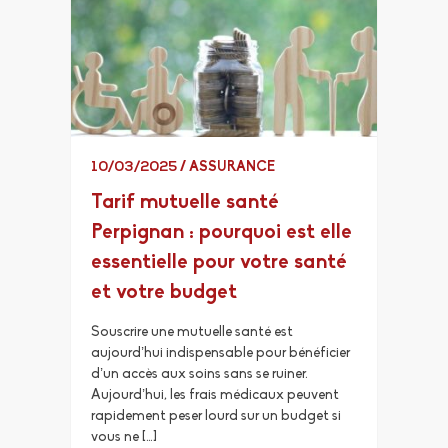
10/03/2025
/
ASSURANCE
Tarif mutuelle santé
Perpignan : pourquoi est elle
essentielle pour votre santé
et votre budget
Souscrire une mutuelle santé est
aujourd’hui indispensable pour bénéficier
d’un accès aux soins sans se ruiner.
Aujourd’hui, les frais médicaux peuvent
rapidement peser lourd sur un budget si
vous ne […]