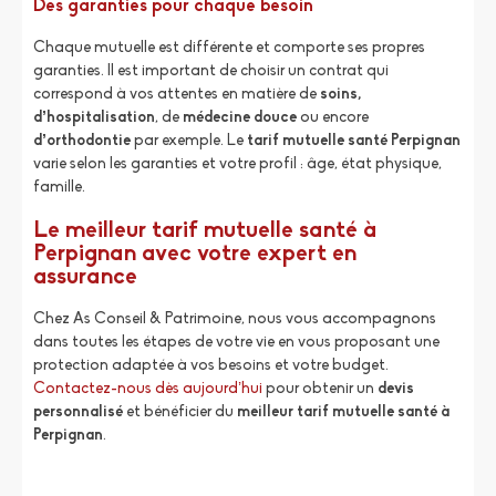
Des garanties pour chaque besoin
Chaque mutuelle est différente et comporte ses propres
garanties. Il est important de choisir un contrat qui
correspond à vos attentes en matière de
soins,
d’hospitalisation
, de
médecine
douce
ou encore
d’orthodontie
par exemple. Le
tarif mutuelle santé Perpignan
varie selon les garanties et votre profil : âge, état physique,
famille.
Le meilleur tarif mutuelle santé à
Perpignan avec votre expert en
assurance
Chez As Conseil & Patrimoine, nous vous accompagnons
dans toutes les étapes de votre vie en vous proposant une
protection adaptée à vos besoins et votre budget.
Contactez-nous dès aujourd’hui
pour obtenir un
devis
personnalisé
et bénéficier du
meilleur tarif mutuelle santé à
Perpignan
.