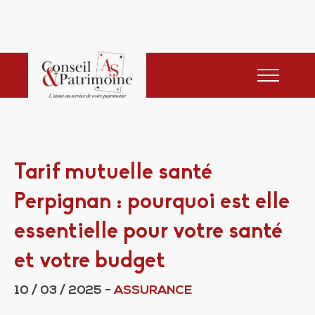
Tarif mutuelle santé
Perpignan : pourquoi est elle
essentielle pour votre santé
et votre budget
10 / 03 / 2025
-
ASSURANCE