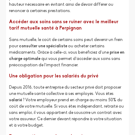
hauteur nécessaire en évitant ainsi de devoir différer ou
renoncer à certaines prestations.
Accéder aux soins sans se ruiner avec le meilleur
tarif mutuelle santé à Perpignan
Sans mutuelle, le coût de certains soins peut devenir un frein
pour
consulter une spécialiste
ou acheter certains
médicaments. Grâce à celle-ci, vous bénéficiez d’une
prise en
charge optimale
qui vous permet d’accéder aux soins sans
préoccupation de l’impact financier.
Une obligation pour les salariés du privé
Depuis 2016, toute entreprise du secteur privé doit proposer
une mutuelle santé collective à ses employés. Vous êtes
salarié
? Votre employeur prend en charge au moins 50% du
coût de votre mutuelle. Si vous êtes indépendant, retraité ou
sans emploi, il vous appartient de souscrire un contrat avec
votre assureur. Ce dernier devant répondre à votre situation
et à votre budget.