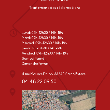
Nous contacter
Traitement des réclamations
Lundi 09h-12h30 / 14h-18h
Mardi 09h-12h30 / 14h-18h
Mercredi 09h-12h30 / 14h-18h
Jeudi 09h-12h30 / 14h-18h
Vendredi 09h-12h30 / 14h-18h
Samedi Fermé
Dimanche Fermé
4 rue Maurice Druon, 66240 Saint-Estève
04 48 22 09 50