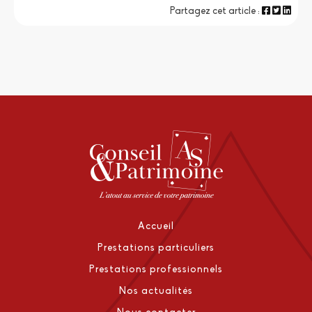
Partagez cet article :
Accueil
Prestations particuliers
Prestations professionnels
Nos actualités