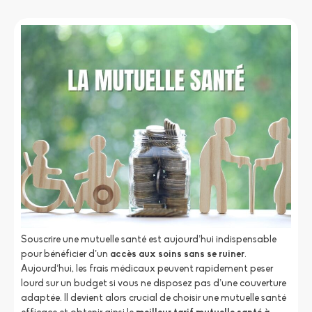
Souscrire une mutuelle santé est aujourd’hui indispensable
pour bénéficier d’un
accès aux soins sans se ruiner
.
Aujourd’hui, les frais médicaux peuvent rapidement peser
lourd sur un budget si vous ne disposez pas d’une couverture
adaptée. Il devient alors crucial de choisir une mutuelle santé