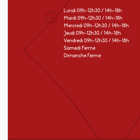
Lundi 09h-12h30 / 14h-18h
Mardi 09h-12h30 / 14h-18h
Mercredi 09h-12h30 / 14h-18h
Jeudi 09h-12h30 / 14h-18h
Vendredi 09h-12h30 / 14h-18h
Samedi Fermé
Dimanche Fermé