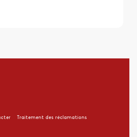
cter
Traitement des réclamations