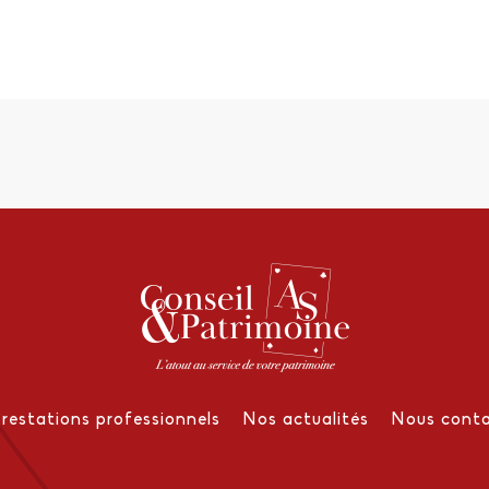
Prestations professionnels
Nos actualités
Nous conta