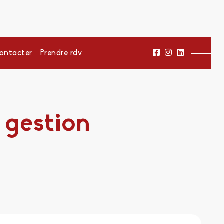
ontacter
Prendre rdv
 gestion