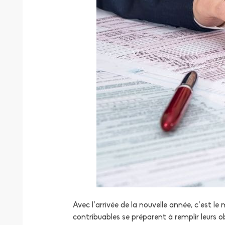
Avec l’arrivée de la nouvelle année, c’est 
contribuables se préparent à remplir leurs o