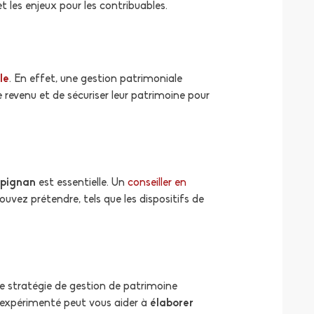
 les enjeux pour les contribuables.
le
. En effet, une gestion patrimoniale
 revenu et de sécuriser leur patrimoine pour
rpignan
est essentielle. Un
conseiller en
uvez prétendre, tels que les dispositifs de
e stratégie de gestion de patrimoine
ne expérimenté peut vous aider à
élaborer