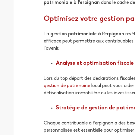
patrimoniale à Perpignan
dans le cadre de 
Optimisez votre gestion pa
La
gestion patrimoniale à Perpignan
revêt
efficace peut permettre aux contribuables d
l’avenir.
Analyse et optimisation fiscale
Lors du top départ des déclarations fiscale
gestion de patrimoine
local peut vous aider 
défiscalisation immobilière ou les investiss
Stratégie de gestion de patrim
Chaque contribuable à Perpignan a des beso
personnalisée est essentielle pour optimise