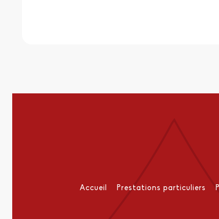
Accueil
Prestations particuliers