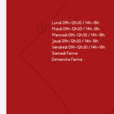
Lundi 09h-12h30 / 14h-18h
Mardi 09h-12h30 / 14h-18h
Mercredi 09h-12h30 / 14h-18h
Jeudi 09h-12h30 / 14h-18h
Vendredi 09h-12h30 / 14h-18h
Samedi Fermé
Dimanche Fermé