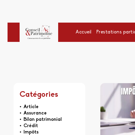
Accueil
Prestations partic
Catégories
Article
Assurance
Bilan patrimonial
Crédit
Impôts