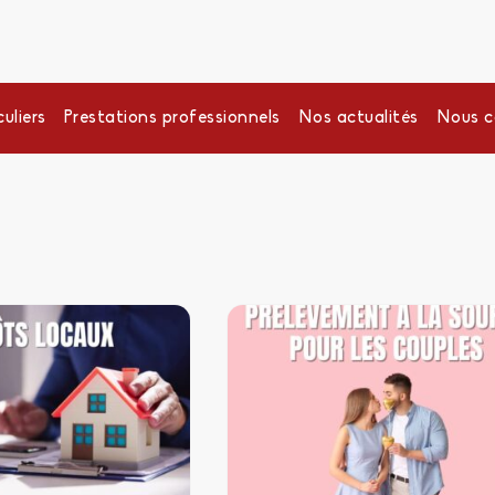
uliers
Prestations professionnels
Nos actualités
Nous c