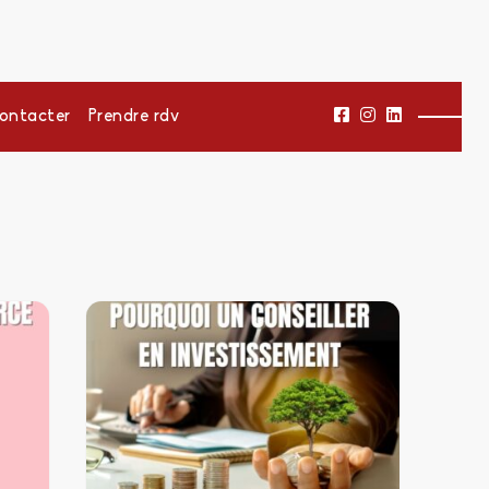
ontacter
Prendre rdv