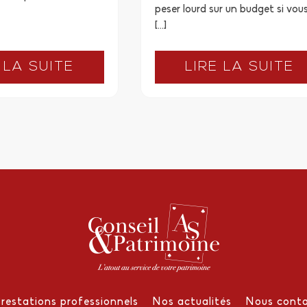
peser lourd sur un budget si vou
[…]
 LA SUITE
LIRE LA SUITE
Prestations professionnels
Nos actualités
Nous conta