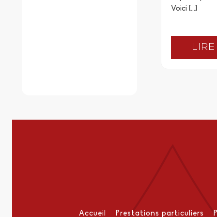
Voici […]
LIRE
Accueil
Prestations particuliers