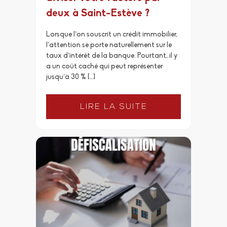
deux à Saint-Estève ?
Lorsque l’on souscrit un crédit immobilier,
l’attention se porte naturellement sur le
taux d’intérêt de la banque. Pourtant, il y
a un coût caché qui peut représenter
jusqu’à 30 % […]
LIRE LA SUITE