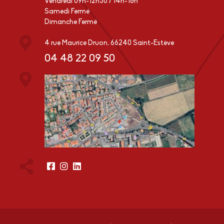
Vendredi 09h-12h30 / 14h-18h
Samedi Fermé
Dimanche Fermé
4 rue Maurice Druon, 66240 Saint-Estève
04 48 22 09 50