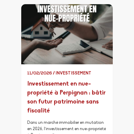
11/02/2026
/
INVESTISSEMENT
Investissement en nue-
propriété à Perpignan : bâtir
son futur patrimoine sans
fiscalité
Dans un marché immobilier en mutation
en 2026, l’investissement en nue-propriété