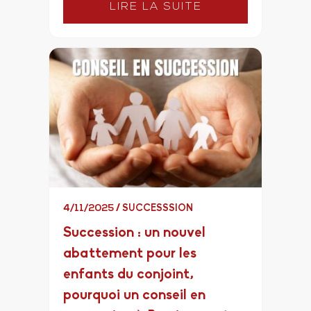
LIRE LA SUITE
4/11/2025
/
SUCCESSSION
Succession : un nouvel
abattement pour les
enfants du conjoint,
pourquoi un conseil en