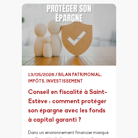
13/05/2026
/
BILAN PATRIMONIAL
,
IMPÔTS
,
INVESTISSEMENT
Conseil en fiscalité à Saint-
Estève : comment protéger
son épargne avec les fonds
à capital garanti ?
Dans un environnement financier marqué