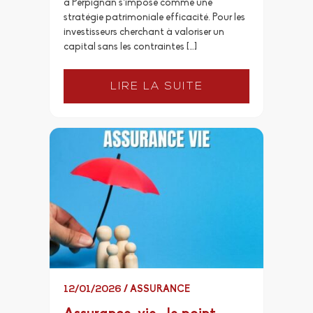
à Perpignan s’impose comme une
stratégie patrimoniale efficacité. Pour les
investisseurs cherchant à valoriser un
capital sans les contraintes […]
LIRE LA SUITE
12/01/2026
/
ASSURANCE