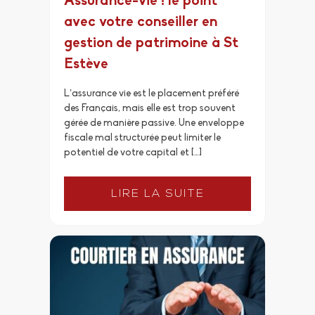
Assurance-vie : le point
avec votre conseiller en
gestion de patrimoine à St
Estève
L’assurance vie est le placement préféré
des Français, mais elle est trop souvent
gérée de manière passive. Une enveloppe
fiscale mal structurée peut limiter le
potentiel de votre capital et […]
LIRE LA SUITE