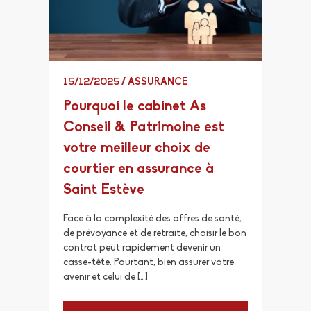
15/12/2025
/
ASSURANCE
Pourquoi le cabinet As
Conseil & Patrimoine est
votre meilleur choix de
courtier en assurance à
Saint Estève
Face à la complexité des offres de santé,
de prévoyance et de retraite, choisir le bon
contrat peut rapidement devenir un
casse-tête. Pourtant, bien assurer votre
avenir et celui de […]