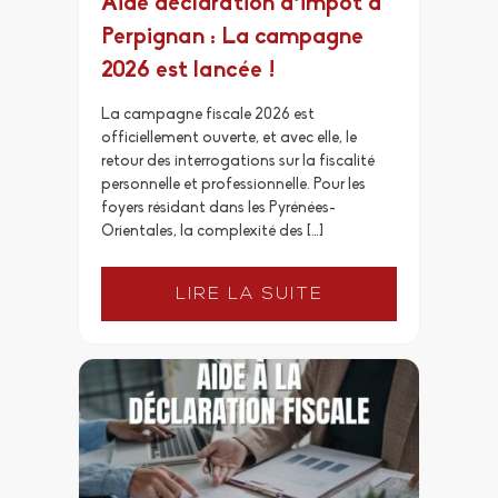
Aide déclaration d’impôt à
Perpignan : La campagne
2026 est lancée !
La campagne fiscale 2026 est
officiellement ouverte, et avec elle, le
retour des interrogations sur la fiscalité
personnelle et professionnelle. Pour les
foyers résidant dans les Pyrénées-
Orientales, la complexité des […]
LIRE LA SUITE