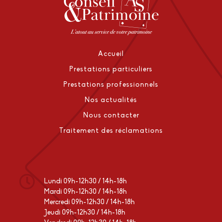
Accueil
Prestations particuliers
Prestations professionnels
Nos actualités
Nous contacter
Traitement des réclamations
Lundi 09h-12h30 / 14h-18h
Mardi 09h-12h30 / 14h-18h
Mercredi 09h-12h30 / 14h-18h
Jeudi 09h-12h30 / 14h-18h