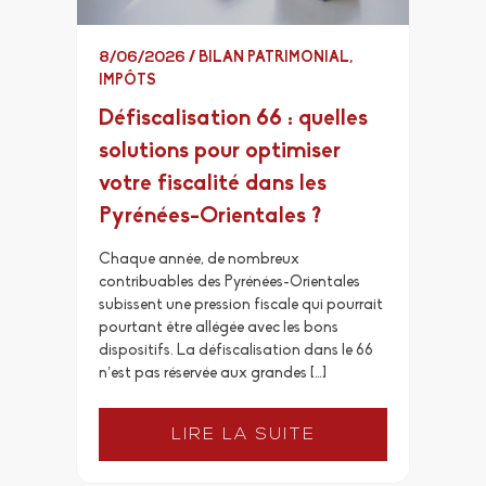
8/06/2026
/
BILAN PATRIMONIAL
,
IMPÔTS
Défiscalisation 66 : quelles
solutions pour optimiser
votre fiscalité dans les
Pyrénées-Orientales ?
Chaque année, de nombreux
contribuables des Pyrénées-Orientales
subissent une pression fiscale qui pourrait
pourtant être allégée avec les bons
dispositifs. La défiscalisation dans le 66
n’est pas réservée aux grandes […]
LIRE LA SUITE