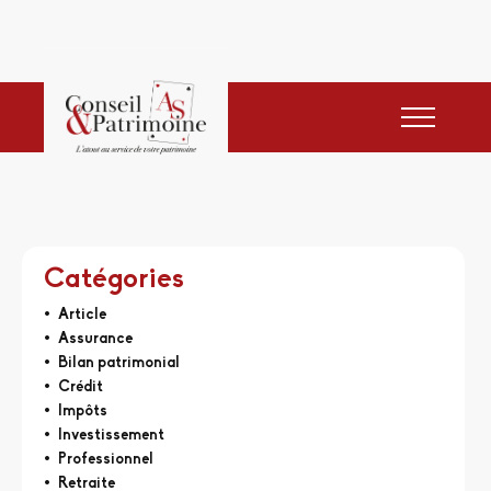
Catégories
Article
Assurance
Bilan patrimonial
Crédit
Impôts
Investissement
Professionnel
Retraite