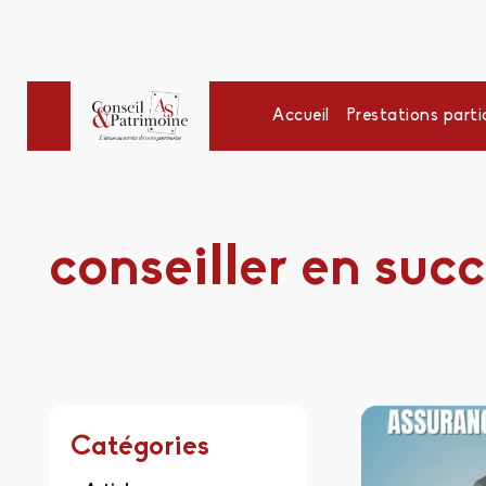
Accueil
Prestations partic
conseiller en suc
Catégories