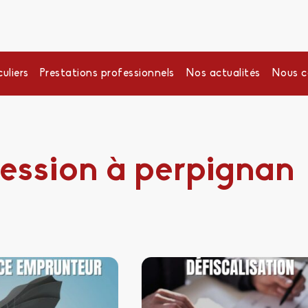
uliers
Prestations professionnels
Nos actualités
Nous c
cession à perpignan