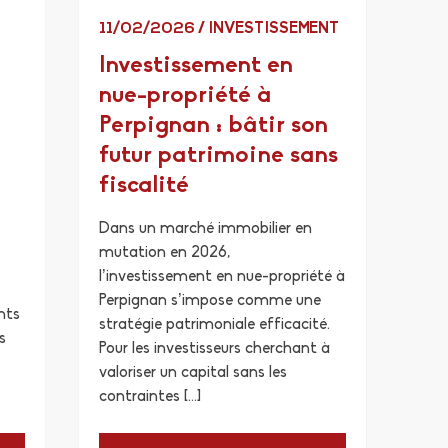
11/02/2026
/
INVESTISSEMENT
Investissement en
nue-propriété à
Perpignan : bâtir son
futur patrimoine sans
fiscalité
Dans un marché immobilier en
mutation en 2026,
l’investissement en nue-propriété à
Perpignan s’impose comme une
nts
stratégie patrimoniale efficacité.
s
Pour les investisseurs cherchant à
valoriser un capital sans les
contraintes […]