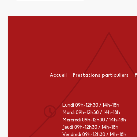
Accueil
Prestations particuliers
Lundi 09h-12h30 / 14h-18h
Mardi 09h-12h30 / 14h-18h
Mercredi 09h-12h30 / 14h-18h
Jeudi 09h-12h30 / 14h-18h
Vendredi 09h-12h30 / 14h-18h