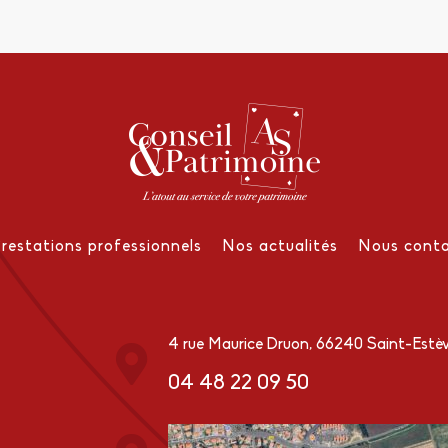
Prestations professionnels
Nos actualités
Nous conta
4 rue Maurice Druon, 66240 Saint-Estè
04 48 22 09 50