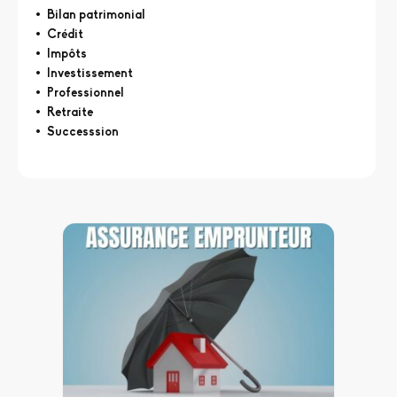
Bilan patrimonial
Crédit
Impôts
Investissement
Professionnel
Retraite
Successsion