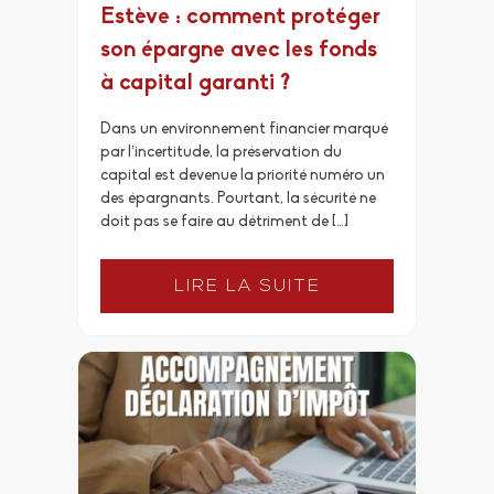
Estève : comment protéger
son épargne avec les fonds
à capital garanti ?
Dans un environnement financier marqué
par l’incertitude, la préservation du
capital est devenue la priorité numéro un
des épargnants. Pourtant, la sécurité ne
doit pas se faire au détriment de […]
LIRE LA SUITE