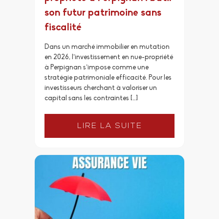
son futur patrimoine sans
fiscalité
Dans un marché immobilier en mutation
en 2026, l’investissement en nue-propriété
à Perpignan s’impose comme une
stratégie patrimoniale efficacité. Pour les
investisseurs cherchant à valoriser un
capital sans les contraintes […]
LIRE LA SUITE