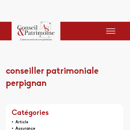
conseiller patrimoniale
perpignan
Catégories
Article
Assurance