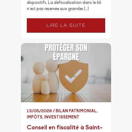
dispositifs. La défiscalisation dans le 66
n’est pas réservée aux grandes […]
LIRE LA SUITE
13/05/2026
/
BILAN PATRIMONIAL
,
IMPÔTS
,
INVESTISSEMENT
Conseil en fiscalité à Saint-