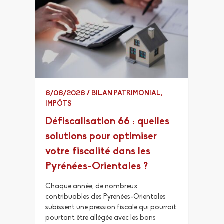
8/06/2026
/
BILAN PATRIMONIAL
,
IMPÔTS
Défiscalisation 66 : quelles
solutions pour optimiser
votre fiscalité dans les
Pyrénées-Orientales ?
Chaque année, de nombreux
contribuables des Pyrénées-Orientales
subissent une pression fiscale qui pourrait
pourtant être allégée avec les bons