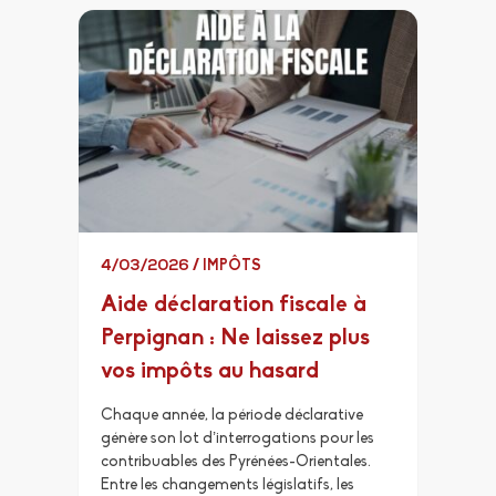
4/03/2026
/
IMPÔTS
Aide déclaration fiscale à
Perpignan : Ne laissez plus
vos impôts au hasard
Chaque année, la période déclarative
génère son lot d’interrogations pour les
contribuables des Pyrénées-Orientales.
Entre les changements législatifs, les