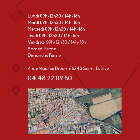
Lundi 09h-12h30 / 14h-18h
Mardi 09h-12h30 / 14h-18h
Mercredi 09h-12h30 / 14h-18h
Jeudi 09h-12h30 / 14h-18h
Vendredi 09h-12h30 / 14h-18h
Samedi Fermé
Dimanche Fermé
4 rue Maurice Druon, 66240 Saint-Estève
04 48 22 09 50