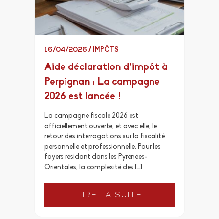
16/04/2026
/
IMPÔTS
Aide déclaration d’impôt à
Perpignan : La campagne
2026 est lancée !
La campagne fiscale 2026 est
officiellement ouverte, et avec elle, le
retour des interrogations sur la fiscalité
personnelle et professionnelle. Pour les
foyers résidant dans les Pyrénées-
Orientales, la complexité des […]
LIRE LA SUITE