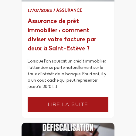
17/07/2026
/
ASSURANCE
Assurance de prêt
immobilier : comment
diviser votre facture par
deux à Saint-Estève ?
Lorsque l’on souscrit un crédit immobilier,
l’attention se porte naturellement sur le
taux d’intérêt de la banque. Pourtant, il y
a un coût caché qui peut représenter
jusqu’à 30 % […]
LIRE LA SUITE