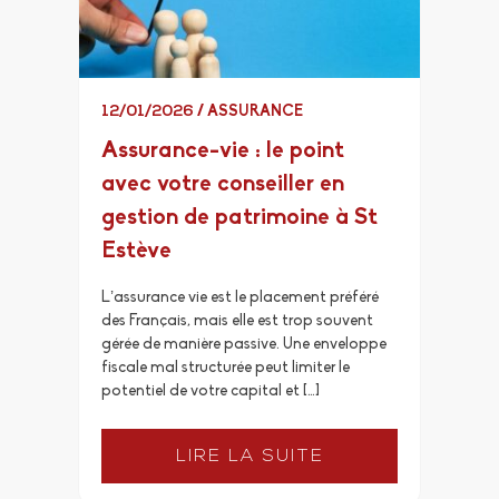
12/01/2026
/
ASSURANCE
Assurance-vie : le point
avec votre conseiller en
gestion de patrimoine à St
Estève
L’assurance vie est le placement préféré
des Français, mais elle est trop souvent
gérée de manière passive. Une enveloppe
fiscale mal structurée peut limiter le
potentiel de votre capital et […]
LIRE LA SUITE