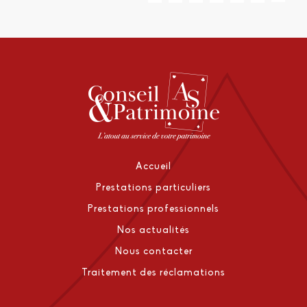
Accueil
Prestations particuliers
Prestations professionnels
Nos actualités
Nous contacter
Traitement des réclamations