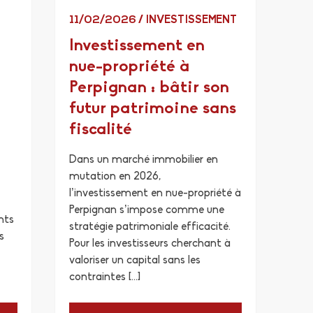
11/02/2026
/
INVESTISSEMENT
Investissement en
nue-propriété à
Perpignan : bâtir son
futur patrimoine sans
fiscalité
Dans un marché immobilier en
mutation en 2026,
l’investissement en nue-propriété à
Perpignan s’impose comme une
nts
stratégie patrimoniale efficacité.
s
Pour les investisseurs cherchant à
valoriser un capital sans les
contraintes […]