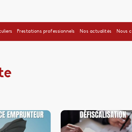
uliers
Prestations professionnels
Nos actualités
Nous c
te