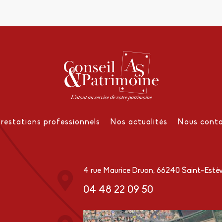
Prestations professionnels
Nos actualités
Nous conta
4 rue Maurice Druon, 66240 Saint-Estè
04 48 22 09 50