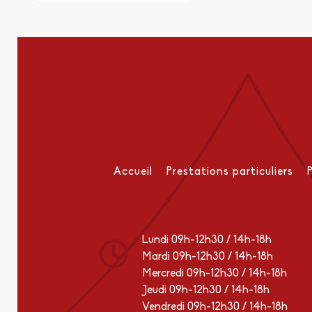
Accueil
Prestations particuliers
Lundi 09h-12h30 / 14h-18h
Mardi 09h-12h30 / 14h-18h
Mercredi 09h-12h30 / 14h-18h
Jeudi 09h-12h30 / 14h-18h
Vendredi 09h-12h30 / 14h-18h